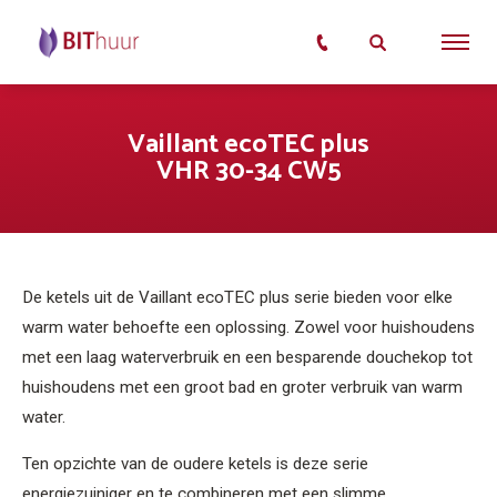
Vaillant ecoTEC plus
VHR 30-34 CW5
De ketels uit de Vaillant ecoTEC plus serie bieden voor elke
warm water behoefte een oplossing. Zowel voor huishoudens
met een laag waterverbruik en een besparende douchekop tot
huishoudens met een groot bad en groter verbruik van warm
water.
Ten opzichte van de oudere ketels is deze serie
energiezuiniger en te combineren met een slimme