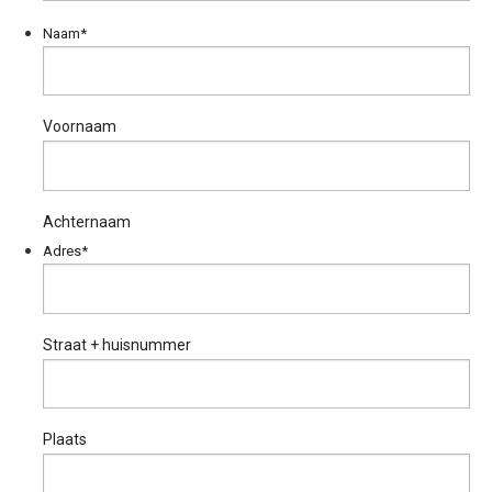
Naam
*
Voornaam
Achternaam
Adres
*
Straat + huisnummer
Plaats