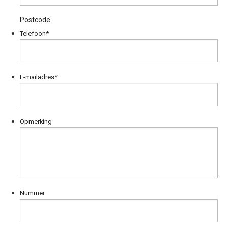
Postcode
Telefoon
*
E-mailadres
*
Opmerking
Nummer