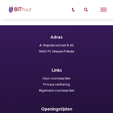
Adres
A. Reijndersstraat B 40
9663 PL Nieuwe Pekela
Links
Huur voorwaarden
Privacy verklaring
Algemene voorwaarden
Openingstijden