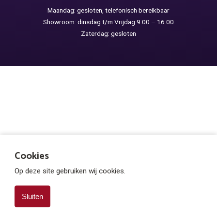
Maandag: gesloten, telefonisch bereikbaar
Showroom: dinsdag t/m Vrijdag 9.00 – 16.00
Zaterdag: gesloten
Cookies
Op deze site gebruiken wij cookies.
Sluiten